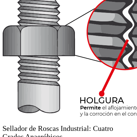
Sellador de Roscas Industrial: Cuatro
Grados Anaeróbicos