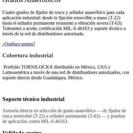
Cuatro grados de fijador de rosca y sellador anaeróbico para cada
aplicación industrial: desde la fijación removible a mano (T-22)
hasta el sellador permanente resistente a vibración severa (T-63).
Tolerantes a aceite, certificación MIL-S-46163 y soporte técnico a
través de la red de distribuidores autorizada.
¿Quiénes somos?
Cobertura industrial
Portfolio TORNILOCK® distribuido en México, USA y
Latinoamérica a través de una red de distribuidores autorizados, con
soporte directo desde Guadalajara, México.
Soporte técnico industrial
Asesoría directa en selección de grado anaeróbico — de fijador de
rosca removible (T-22) a sellador permanente (T-63) — y pruebas
de aplicación contra MIL-S-46163.
Validado contra