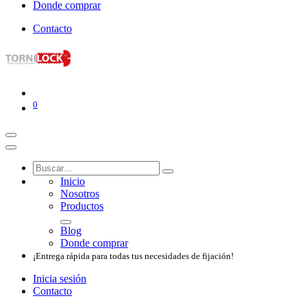
Donde comprar
Contacto
0
Inicio
Nosotros​
Productos
Blog
Donde comprar
¡Entrega rápida para todas tus necesidades de fijación!
Inicia sesión
Contacto