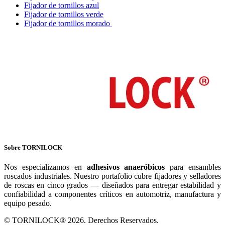
Fijador de tornillos azul
Fijador de tornillos verde
Fijador de tornillos morado
Sobre TORNILOCK
Nos especializamos en
adhesivos anaeróbicos
para ensambles
roscados industriales. Nuestro portafolio cubre fijadores y selladores
de roscas en cinco grados — diseñados para entregar estabilidad y
confiabilidad a componentes críticos en automotriz, manufactura y
equipo pesado.
© TORNILOCK® 2026. Derechos Reservados.