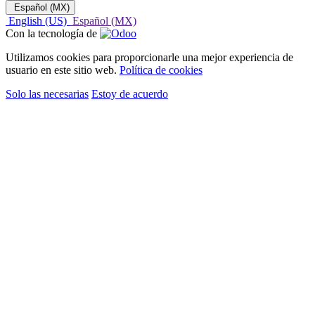
Español (MX)
English (US)
Español (MX)
Con la tecnología de
Utilizamos cookies para proporcionarle una mejor experiencia de
usuario en este sitio web.
Política de cookies
Solo las necesarias
Estoy de acuerdo