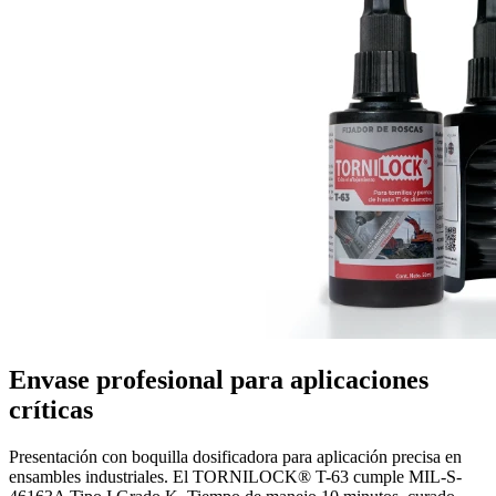
Envase profesional para aplicaciones
críticas
Presentación con boquilla dosificadora para aplicación precisa en
ensambles industriales. El TORNILOCK® T-63 cumple MIL-S-