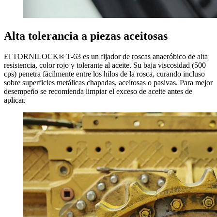
Alta tolerancia a piezas aceitosas
El TORNILOCK® T-63 es un fijador de roscas anaeróbico de alta
resistencia, color rojo y tolerante al aceite. Su baja viscosidad (500
cps) penetra fácilmente entre los hilos de la rosca, curando incluso
sobre superficies metálicas chapadas, aceitosas o pasivas. Para mejor
desempeño se recomienda limpiar el exceso de aceite antes de
aplicar.