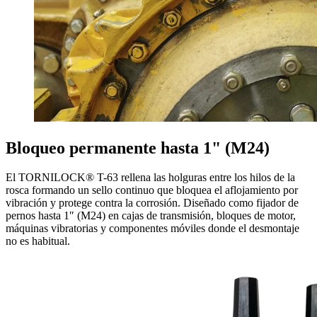
Bloqueo permanente hasta 1" (M24)
El TORNILOCK® T-63 rellena las holguras entre los hilos de la
rosca formando un sello continuo que bloquea el aflojamiento por
vibración y protege contra la corrosión. Diseñado como fijador de
pernos hasta 1″ (M24) en cajas de transmisión, bloques de motor,
máquinas vibratorias y componentes móviles donde el desmontaje
no es habitual.