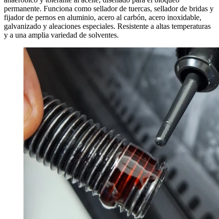
permanente. Funciona como sellador de tuercas, sellador de bridas y
fijador de pernos en aluminio, acero al carbón, acero inoxidable,
galvanizado y aleaciones especiales. Resistente a altas temperaturas
y a una amplia variedad de solventes.