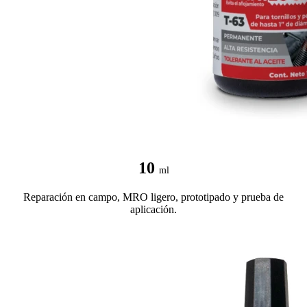
10
ml
Reparación en campo, MRO ligero, prototipado y prueba de
aplicación.