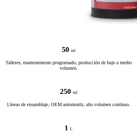
50
ml
Talleres, mantenimiento programado, producción de bajo a medio
volumen.