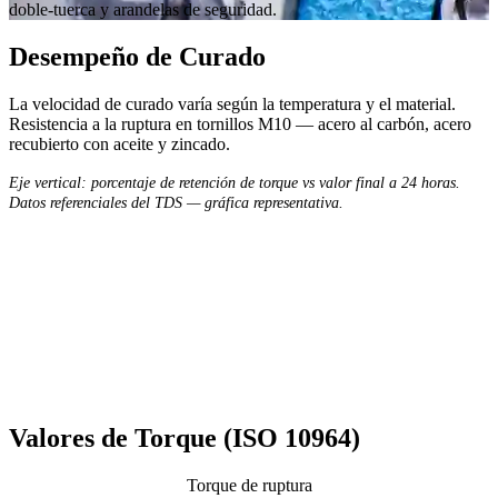
doble-tuerca y arandelas de seguridad.
Desempeño de Curado
La velocidad de curado varía según la temperatura y el material.
Resistencia a la ruptura en tornillos M10 — acero al carbón, acero
recubierto con aceite y zincado.
Eje vertical: porcentaje de retención de torque vs valor final a 24 horas.
Datos referenciales del TDS — gráfica representativa.
Valores de Torque (ISO 10964)
Torque de ruptura