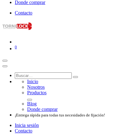
Donde comprar
Contacto
0
Inicio
Nosotros​
Productos
Blog
Donde comprar
¡Entrega rápida para todas tus necesidades de fijación!
Inicia sesión
Contacto