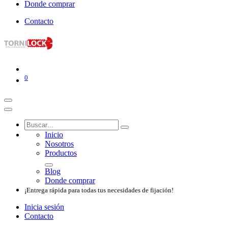
Donde comprar
Contacto
0
Inicio
Nosotros​
Productos
Blog
Donde comprar
¡Entrega rápida para todas tus necesidades de fijación!
Inicia sesión
Contacto