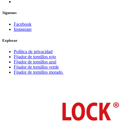
Síguenos
Facebook
Instagram
Explorar
Política de privacidad
Fijador de tornillos rojo
Fijador de tornillos azul
Fijador de tornillos verde
Fijador de tornillos morado