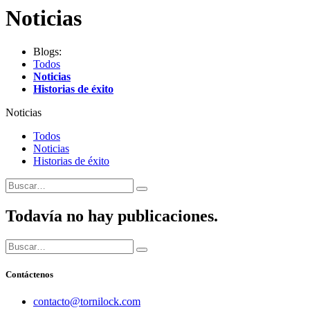
Noticias
Blogs:
Todos
Noticias
Historias de éxito
Noticias
Todos
Noticias
Historias de éxito
Todavía no hay publicaciones.
Contáctenos
​contacto@tornilock.com