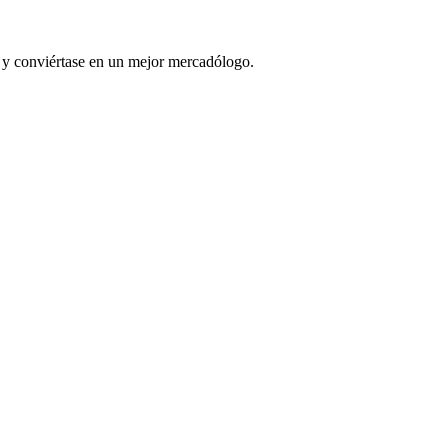
l y conviértase en un mejor mercadólogo.