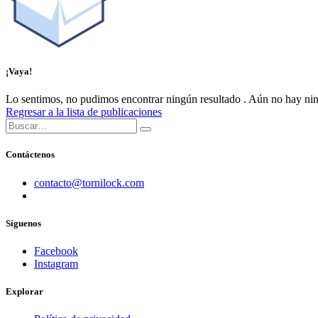
¡Vaya!
Lo sentimos, no pudimos encontrar ningún resultado
.
Aún no hay nin
Regresar a la lista de publicaciones
Contáctenos
​contacto@tornilock.com
Síguenos
Facebook
Instagram
Explorar