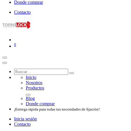
Donde comprar
Contacto
0
Inicio
Nosotros​
Productos
Blog
Donde comprar
¡Entrega rápida para todas tus necesidades de fijación!
Inicia sesión
Contacto