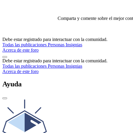
Comparta y comente sobre el mejor conte
Debe estar registrado para interactuar con la comunidad.
Todas las publicaciones
Personas
Insignias
Acerca de este foro
Debe estar registrado para interactuar con la comunidad.
Todas las publicaciones
Personas
Insignias
Acerca de este foro
Ayuda