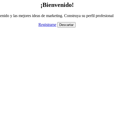
¡Bienvenido!
nido y las mejores ideas de marketing. Construya su perfil profesiona
Registrarse
Descartar