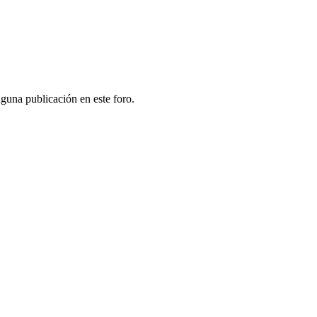
guna publicación en este foro.