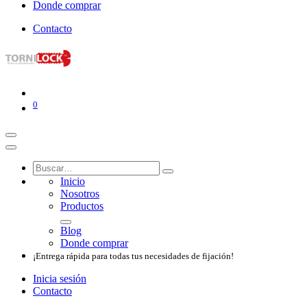
Donde comprar
Contacto
0
Inicio
Nosotros​
Productos
Blog
Donde comprar
¡Entrega rápida para todas tus necesidades de fijación!
Inicia sesión
Contacto