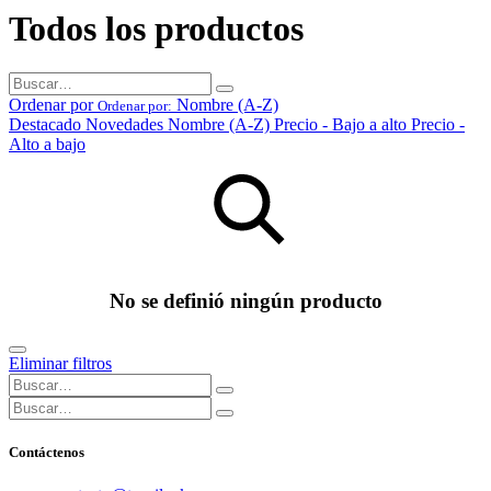
Todos los productos
Ordenar por
Nombre (A-Z)
Ordenar por:
Destacado
Novedades
Nombre (A-Z)
Precio - Bajo a alto
Precio -
Alto a bajo
No se definió ningún producto
Eliminar filtros
Contáctenos